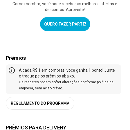
Como membro, você pode receber as melhores ofertas e
descontos. Aproveite!
QUERO FAZER PARTE!
Prêmios
A cada R$ 1 em compras, você ganha 1 ponto! Junte
e troque pelos prêmios abaixo.
Os resgates podem sofrer alterações conforme política da
empresa, sem aviso prévio.
REGULAMENTO DO PROGRAMA
PRÊMIOS PARA DELIVERY