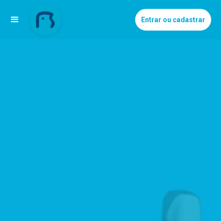
Entrar ou cadastrar