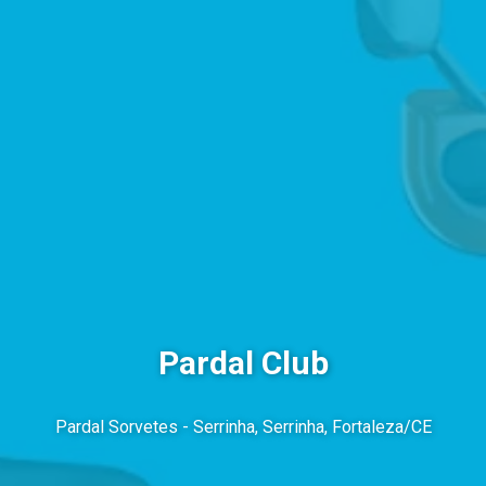
Pardal Club
Pardal Sorvetes - Serrinha, Serrinha, Fortaleza/CE