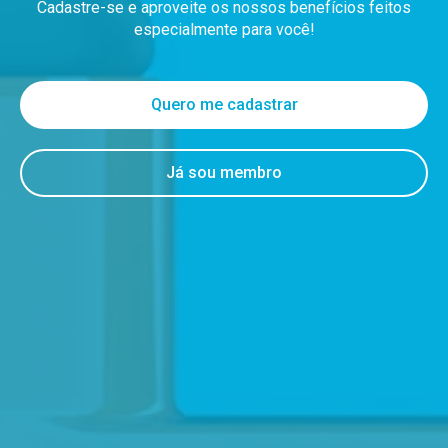
Cadastre-se e aproveite os nossos benefícios feitos
especialmente para você!
Quero me cadastrar
Já sou membro