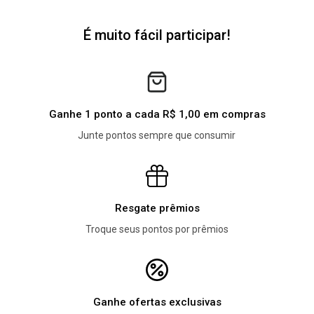
É muito fácil participar!
Ganhe 1 ponto a cada R$ 1,00 em compras
Junte pontos sempre que consumir
Resgate prêmios
Troque seus pontos por prêmios
Ganhe ofertas exclusivas