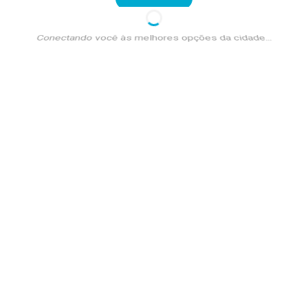
Conectando você às melhores opções da cidade...