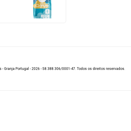
s - Granja Portugal - 2026 - 58.388.306/0001-47. Todos os direitos reservados.
.