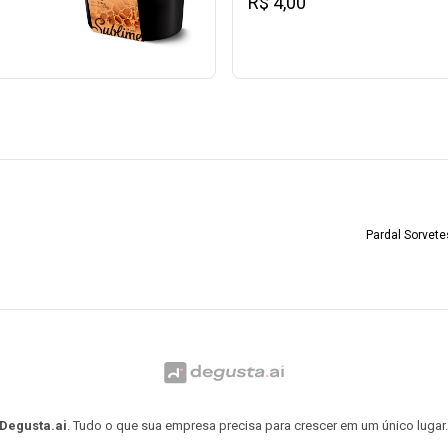
R$ 4,00
Pardal Sorvete
Degusta.ai
. Tudo o que sua empresa precisa para crescer em um único lugar