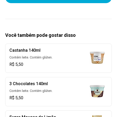
Você também pode gostar disso
Castanha 140ml
Contém leite. Contém glúten.
R$ 5,50
3 Chocolates 140ml
Contém leite. Contém glúten.
R$ 5,50