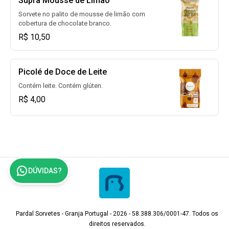
Supra Mousse de Limão
Sorvete no palito de mousse de limão com
cobertura de chocolate branco.
R$ 10,50
Picolé de Doce de Leite
Contém leite. Contém glúten.
R$ 4,00
DÚVIDAS?
Pardal Sorvetes - Granja Portugal - 2026 - 58.388.306/0001-47. Todos os
direitos reservados.