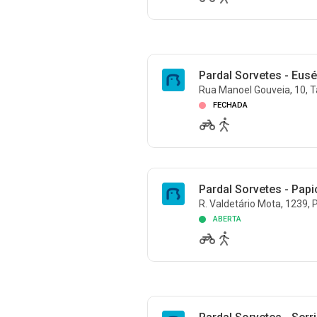
Pardal Sorvetes - Eus
Rua Manoel Gouveia, 10, 
FECHADA
Pardal Sorvetes - Papi
R. Valdetário Mota, 1239, 
ABERTA