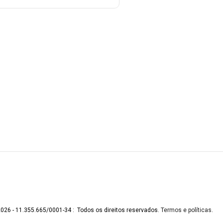
2026 - 11.355.665/0001-34 : Todos os direitos reservados.
Termos e políticas
.