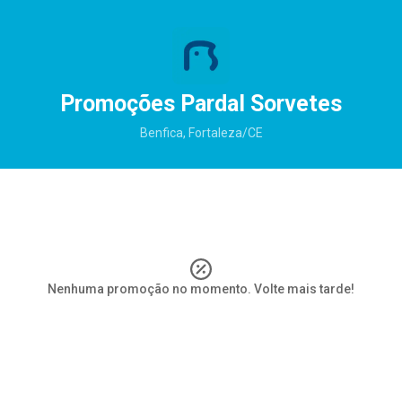
Promoções Pardal Sorvetes
Benfica, Fortaleza/CE
Nenhuma promoção no momento. Volte mais tarde!