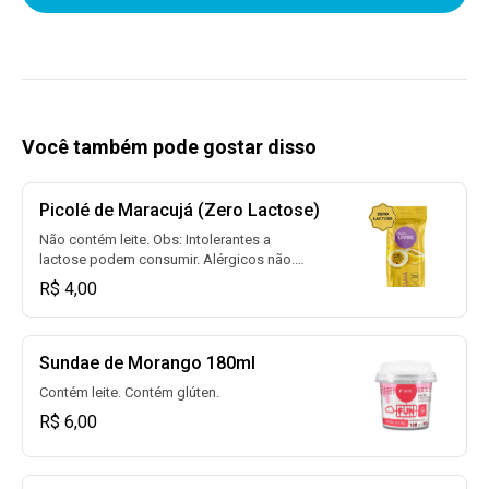
Você também pode gostar disso
Picolé de Maracujá (Zero Lactose)
Não contém leite. Obs: Intolerantes a
lactose podem consumir. Alérgicos não.
Contém glúten.
R$ 4,00
Sundae de Morango 180ml
Contém leite. Contém glúten.
R$ 6,00