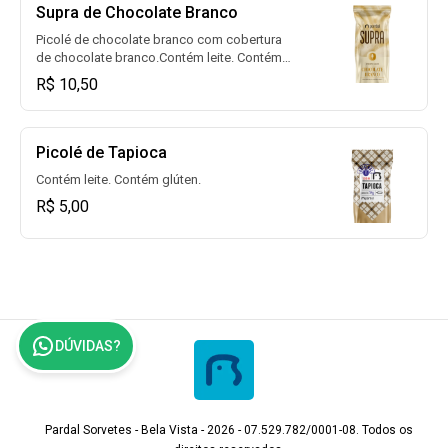
Supra de Chocolate Branco
Picolé de chocolate branco com cobertura
de chocolate branco.Contém leite. Contém
glúten.
R$ 10,50
Picolé de Tapioca
Contém leite. Contém glúten.
R$ 5,00
DÚVIDAS?
Pardal Sorvetes - Bela Vista - 2026 - 07.529.782/0001-08. Todos os